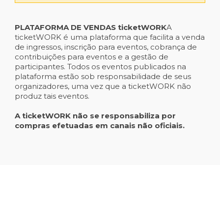
PLATAFORMA DE VENDAS ticketWORK
A
ticketWORK é uma plataforma que facilita a venda
de ingressos, inscrição para eventos, cobrança de
contribuições para eventos e a gestão de
participantes. Todos os eventos publicados na
plataforma estão sob responsabilidade de seus
organizadores, uma vez que a ticketWORK não
produz tais eventos.
A ticketWORK não se responsabiliza por
compras efetuadas em canais não oficiais.