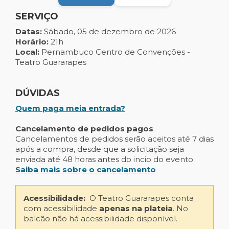
SERVIÇO
Datas:
Sábado, 05 de dezembro de 2026
Horário:
21h
Local:
Pernambuco Centro de Convenções -
Teatro Guararapes
DÚVIDAS
Quem paga meia entrada?
Cancelamento de pedidos pagos
Cancelamentos de pedidos serão aceitos até 7 dias
após a compra, desde que a solicitação seja
enviada até 48 horas antes do incio do evento.
Saiba mais sobre o cancelamento
Acessibilidade:
O Teatro Guararapes conta
com acessibilidade
apenas na plateia
. No
balcão não há acessibilidade disponível.