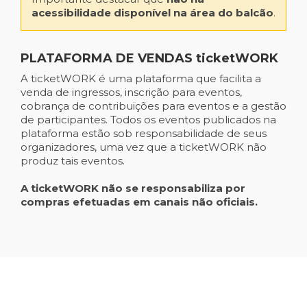
acessibilidade disponível na área do balcão
.
PLATAFORMA DE VENDAS ticketWORK
A ticketWORK é uma plataforma que facilita a
venda de ingressos, inscrição para eventos,
cobrança de contribuições para eventos e a gestão
de participantes. Todos os eventos publicados na
plataforma estão sob responsabilidade de seus
organizadores, uma vez que a ticketWORK não
produz tais eventos.
A ticketWORK não se responsabiliza por
compras efetuadas em canais não oficiais.