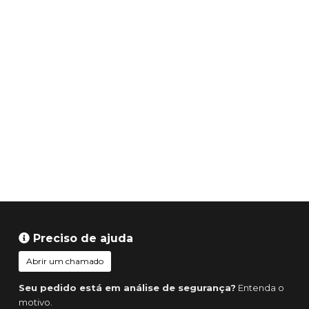
Preciso de ajuda
Abrir um chamado
Seu pedido está em análise de segurança?
Entenda o
motivo.