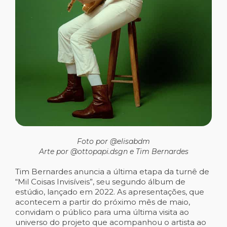
Foto por @elisabdm
Arte por @ottopapi.dsgn e Tim Bernardes
Tim Bernardes anuncia a última etapa da turnê de
“Mil Coisas Invisíveis”, seu segundo álbum de
estúdio, lançado em 2022. As apresentações, que
acontecem a partir do próximo mês de maio,
convidam o público para uma última visita ao
universo do projeto que acompanhou o artista ao