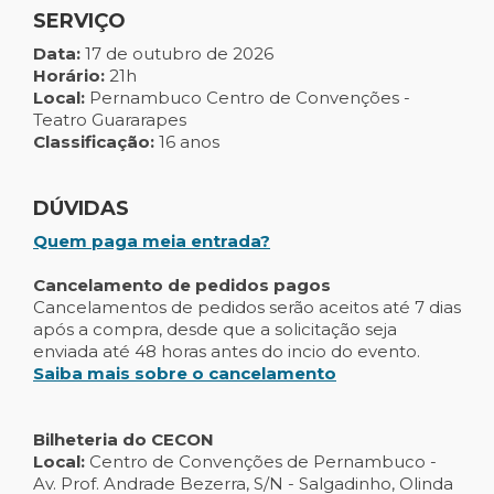
SERVIÇO
Data:
17 de outubro de 2026
Horário:
21h
Local:
Pernambuco Centro de Convenções -
Teatro Guararapes
Classificação:
16 anos
DÚVIDAS
Quem paga meia entrada?
Cancelamento de pedidos pagos
Cancelamentos de pedidos serão aceitos até 7 dias
após a compra, desde que a solicitação seja
enviada até 48 horas antes do incio do evento.
Saiba mais sobre o cancelamento
Bilheteria do CECON
Local:
Centro de Convenções de Pernambuco -
Av. Prof. Andrade Bezerra, S/N - Salgadinho, Olinda