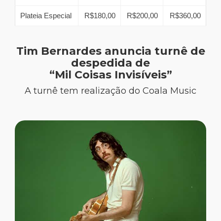
Plateia Especial
R$180,00
R$200,00
R$360,00
Tim Bernardes anuncia turnê de
despedida de
“Mil Coisas Invisíveis”
A turnê tem realização do Coala Music